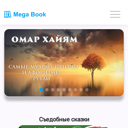
Съедобные сказки