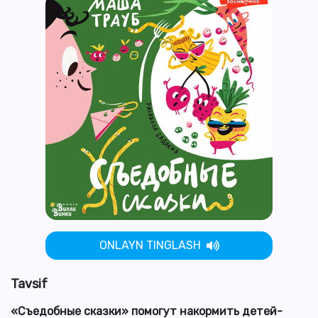
ONLAYN TINGLASH
Tavsif
«Съедобные сказки» помогут накормить детей-