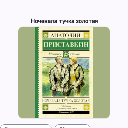
Ночевала тучка золотая