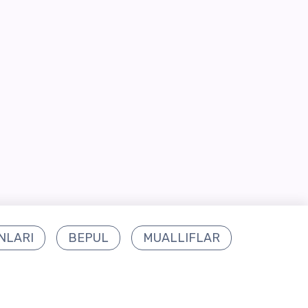
NLARI
BEPUL
MUALLIFLAR