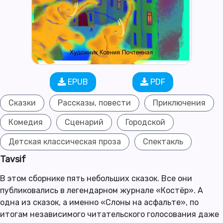
EPUB
PDF
Сказки
Рассказы, повести
Приключения
Комедия
Сценарий
Городской
Детская классическая проза
Спектакль
Tavsif
В этом сборнике пять небольших сказок. Все они
публиковались в легендарном журнале «Костёр». А
одна из сказок, а именно «Слоны на асфальте», по
итогам независимого читательского голосования даже