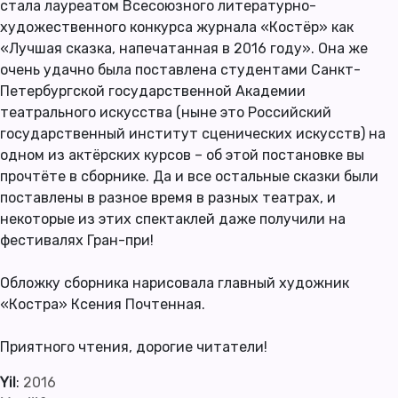
стала лауреатом Всесоюзного литературно-
художественного конкурса журнала «Костёр» как
«Лучшая сказка, напечатанная в 2016 году». Она же
очень удачно была поставлена студентами Санкт-
Петербургской государственной Академии
театрального искусства (ныне это Российский
государственный институт сценических искусств) на
одном из актёрских курсов – об этой постановке вы
прочтёте в сборнике. Да и все остальные сказки были
поставлены в разное время в разных театрах, и
некоторые из этих спектаклей даже получили на
фестивалях Гран-при!
Обложку сборника нарисовала главный художник
«Костра» Ксения Почтенная.
Приятного чтения, дорогие читатели!
Yil
:
2016