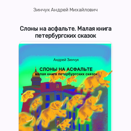
Зинчук Андрей Михайлович
Слоны на асфальте. Малая книга
петербургских сказок