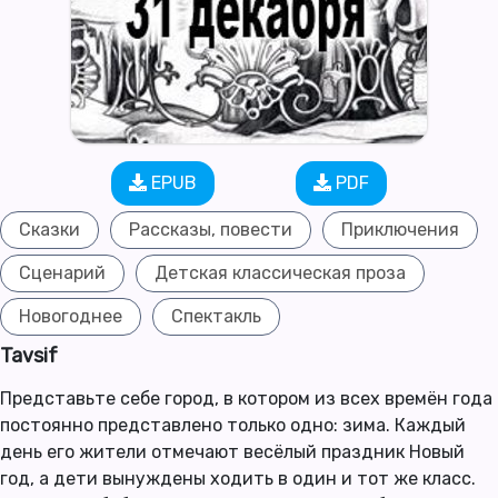
EPUB
PDF
Сказки
Рассказы, повести
Приключения
Сценарий
Детская классическая проза
Новогоднее
Спектакль
Tavsif
Представьте себе город, в котором из всех времён года
постоянно представлено только одно: зима. Каждый
день его жители отмечают весёлый праздник Новый
год, а дети вынуждены ходить в один и тот же класс.