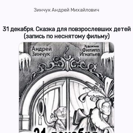
Зинчук Андрей Михайлович
31 декабря. Сказка для повзрослевших детей
(запись по неснятому фильму)