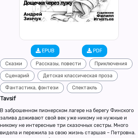
EPUB
PDF
Сказки
Рассказы, повести
Приключения
Сценарий
Детская классическая проза
Фантастика, фэнтези
Спектакль
Tavsif
В заброшенном пионерском лагере на берегу Финского
залива доживают свой век уже никому не нужные и
никому не интересные три сказочных сестры. Много
видела и пережила за свою жизнь старшая – Петровна.