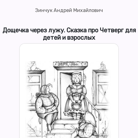
Зинчук Андрей Михайлович
Дощечка через лужу. Сказка про Четверг для
детей и взрослых