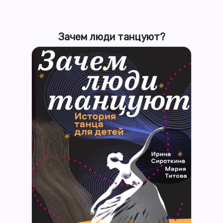
Зачем люди танцуют?