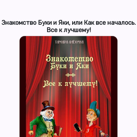
Знакомство Буки и Яки, или Как все началось.
Все к лучшему!