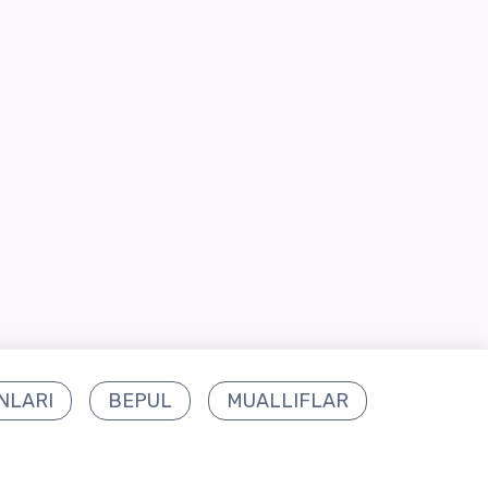
NLARI
BEPUL
MUALLIFLAR