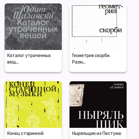
Каталог утраченных
Геометрия скорби.
вещ...
Разм...
Конец старинной
Ныряльщик из Пестума: