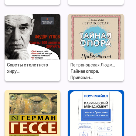
Советы столетнего
Петрановская Людмила Владимировна
хиру...
Тайная опора.
Привязан...