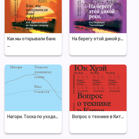
Как мы открывали банк
На берегу этой дикой р...
...
Нагори. Тоска по уходя...
Вопрос о технике в Кит...