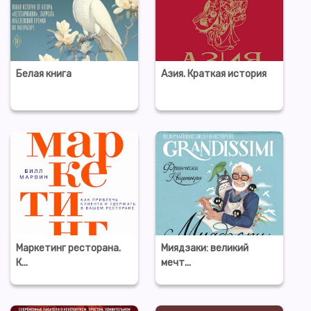
Белая книга
Азия. Краткая история
Маркетинг ресторана.
Миядзаки: великий
К...
мечт...